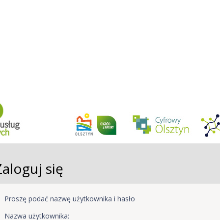
Zaloguj się
Proszę podać nazwę użytkownika i hasło
Nazwa użytkownika: